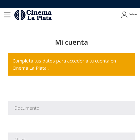
Entrar
Entrar
Mi cuenta
Completa tus datos para acceder a tu cuenta en
Cinema La Plata .