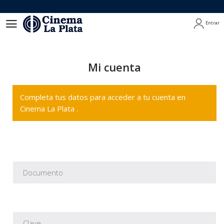
Entrar
Entrar
Mi cuenta
Completa tus datos para acceder a tu cuenta en
Cinema La Plata .