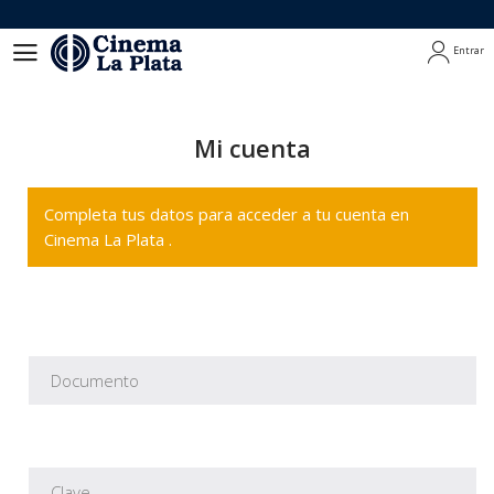
Entrar
Entrar
Mi cuenta
Completa tus datos para acceder a tu cuenta en
Cinema La Plata .