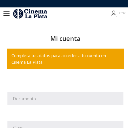
Entrar
Entrar
Mi cuenta
Completa tus datos para acceder a tu cuenta en
Cinema La Plata .