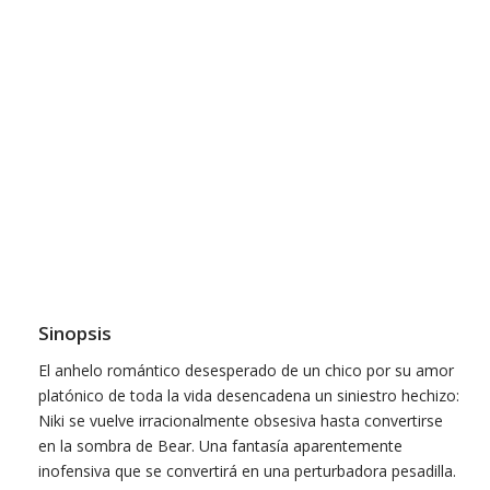
Sinopsis
El anhelo romántico desesperado de un chico por su amor
platónico de toda la vida desencadena un siniestro hechizo:
Niki se vuelve irracionalmente obsesiva hasta convertirse
en la sombra de Bear. Una fantasía aparentemente
inofensiva que se convertirá en una perturbadora pesadilla.