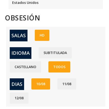
Estados Unidos
OBSESIÓN
SALAS
HD
IDIOMA
SUBTITULADA
CASTELLANO
TODOS
DIAS
10/08
11/08
12/08