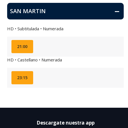
SAN MARTIN
HD • Subtitulada • Numerada
21:00
HD • Castellano • Numerada
23:15
Descargate nuestra app