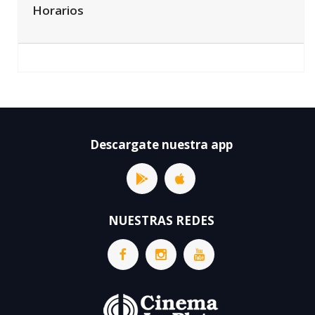
Horarios
Descargate nuestra app
NUESTRAS REDES