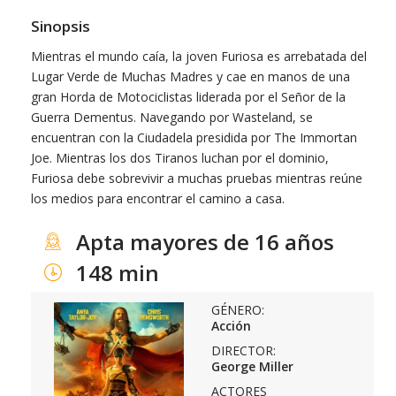
Sinopsis
Mientras el mundo caía, la joven Furiosa es arrebatada del
Lugar Verde de Muchas Madres y cae en manos de una
gran Horda de Motociclistas liderada por el Señor de la
Guerra Dementus. Navegando por Wasteland, se
encuentran con la Ciudadela presidida por The Immortan
Joe. Mientras los dos Tiranos luchan por el dominio,
Furiosa debe sobrevivir a muchas pruebas mientras reúne
los medios para encontrar el camino a casa.
Apta mayores de 16 años
148 min
GÉNERO:
Acción
DIRECTOR:
George Miller
ACTORES