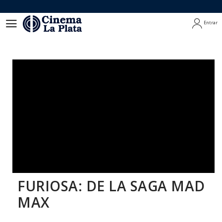
Entrar
Entrar
FURIOSA: DE LA SAGA MAD
MAX