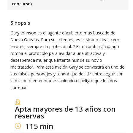
concurso)
Sinopsis
Gary Johnson es el agente encubierto más buscado de
Nueva Orleans. Para sus clientes, es el sicario ideal, cero
errores, siempre un profesional. ? Esto cambiará cuando
rompa el protocolo para ayudar a una atractiva y
desesperada mujer que intenta huir de su novio
maltratador. Para esta misión Gary se convertirá en uno de
sus falsos personajes y tendrá que decidir entre seguir con
la misión o enamorarse sabiendo el peligro que los dos
correrían.
Apta mayores de 13 años con
reservas
115 min