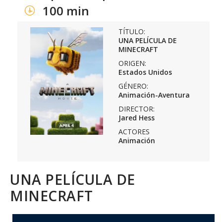
100 min
TÍTULO:
UNA PELÍCULA DE
MINECRAFT
ORIGEN:
Estados Unidos
GÉNERO:
Animación-Aventura
DIRECTOR:
Jared Hess
ACTORES
Animación
UNA PELÍCULA DE
MINECRAFT