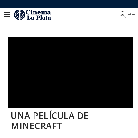
Entrar
Entrar
UNA PELÍCULA DE
MINECRAFT