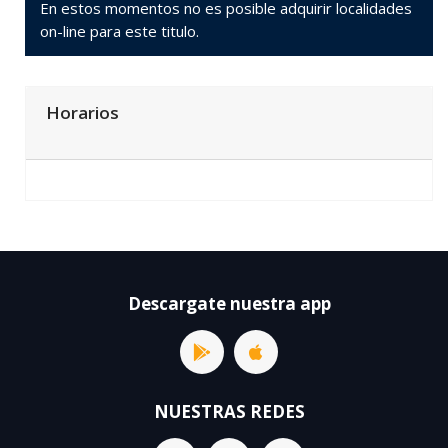
En estos momentos no es posible adquirir localidades
on-line para este titulo.
Horarios
Descargate nuestra app
NUESTRAS REDES