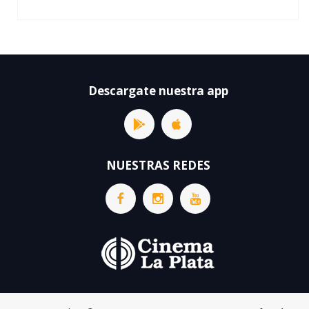
Descargate nuestra app
NUESTRAS REDES