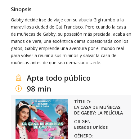
Sinopsis
Gabby decide irse de viaje con su abuela Gigi rumbo a la
maravillosa ciudad de Cat Francisco. Pero cuando la casa
de muñecas de Gabby, su posesión más preciada, acaba en
manos de Vera, una excéntrica dama obsesionada con los
gatos, Gabby emprende una aventura por el mundo real
para volver a reunir a sus mininos y salvar la casa de
muñecas antes de que sea demasiado tarde.
Apta todo público
98 min
TÍTULO:
LA CASA DE MUÑECAS
DE GABBY: LA PELÍCULA
ORIGEN:
Estados Unidos
GÉNERO: