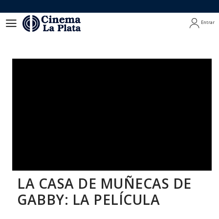
Entrar
Entrar
LA CASA DE MUÑECAS DE
GABBY: LA PELÍCULA