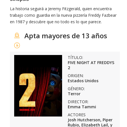
La historia seguirá a Jeremy Fitzgerald, quien encuentra
trabajo como guardia en la nueva pizzería Freddy Fazbear
en 1987 y descubre que no todo es lo que parece.
Apta mayores de 13 años
TÍTULO:
FIVE NIGHT AT FREDDYS
2
ORIGEN:
Estados Unidos
GÉNERO:
Terror
DIRECTOR:
Emma Tammi
ACTORES
Josh Hutcherson, Piper
Rubio, Elizabeth Lail, y