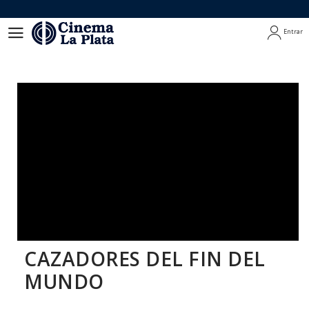
Entrar
Entrar
CAZADORES DEL FIN DEL
MUNDO