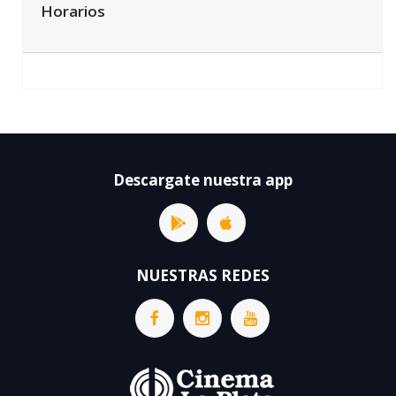
Horarios
Descargate nuestra app
NUESTRAS REDES