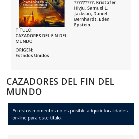
?????????, Kristofer
Hivju, Samuel L.
Jackson, Daniel
Bernhardt, Eden
Epstein
TÍTULO:
CAZADORES DEL FIN DEL
MUNDO
ORIGEN:
Estados Unidos
CAZADORES DEL FIN DEL
MUNDO
En estos momentos no es posible adquirir localidades
on-line para este titulo.