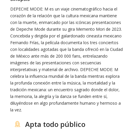
DEPECHE MODE: M es un viaje cinematográfico hacia el
corazón de la relación que la cultura mexicana mantiene
con la muerte, enmarcado por las icónicas presentaciones
de Depeche Mode durante su gira Memento Mori de 2023.
Concebida y dirigida por el galardonado cineasta mexicano
Fernando Frías, la película documenta los tres conciertos
con localidades agotadas que la banda ofreció en la Ciudad
de México ante más de 200 000 fans, entrelazando
imágenes de las presentaciones con secuencias
interpretativas y material de archivo. DEPECHE MODE: M
celebra la influencia mundial de la banda mientras explora
la profunda conexión entre la música, la mortalidad y la
tradición mexicana: un encuentro sagrado donde el dolor,
la memoria, la alegría y la danza se funden entre sí,
diluyéndose en algo profundamente humano y hermoso a
la vez.
Apta todo público