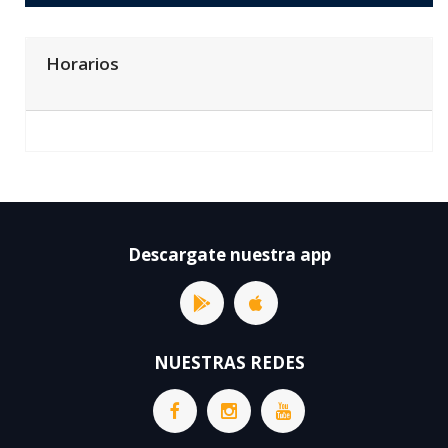
Horarios
Descargate nuestra app
NUESTRAS REDES