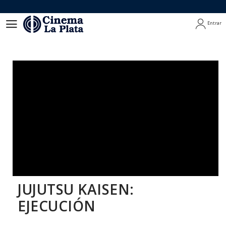
Entrar
Entrar
JUJUTSU KAISEN:
EJECUCIÓN