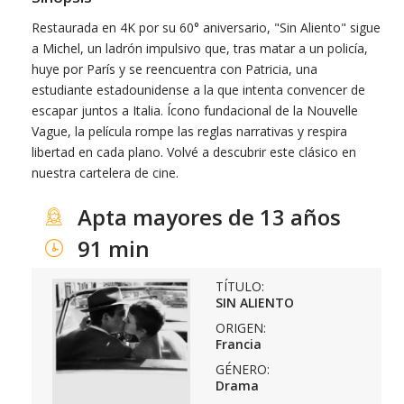
Restaurada en 4K por su 60° aniversario, "Sin Aliento" sigue
a Michel, un ladrón impulsivo que, tras matar a un policía,
huye por París y se reencuentra con Patricia, una
estudiante estadounidense a la que intenta convencer de
escapar juntos a Italia. Ícono fundacional de la Nouvelle
Vague, la película rompe las reglas narrativas y respira
libertad en cada plano. Volvé a descubrir este clásico en
nuestra cartelera de cine.
Apta mayores de 13 años
91 min
TÍTULO:
SIN ALIENTO
ORIGEN:
Francia
GÉNERO:
Drama