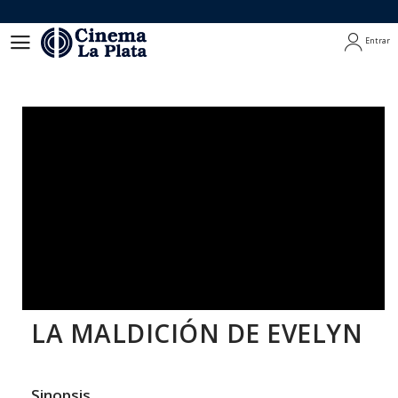
Entrar
Entrar
LA MALDICIÓN DE EVELYN
Sinopsis