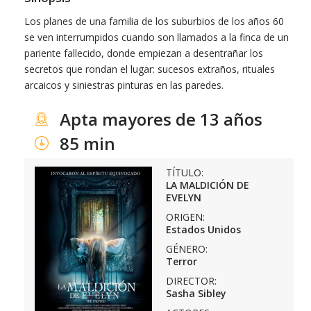
Los planes de una familia de los suburbios de los años 60
se ven interrumpidos cuando son llamados a la finca de un
pariente fallecido, donde empiezan a desentrañar los
secretos que rondan el lugar: sucesos extraños, rituales
arcaicos y siniestras pinturas en las paredes.
Apta mayores de 13 años
85 min
TÍTULO:
LA MALDICIÓN DE
EVELYN
ORIGEN:
Estados Unidos
GÉNERO:
Terror
DIRECTOR:
Sasha Sibley