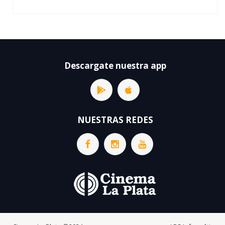
Descargate nuestra app
NUESTRAS REDES