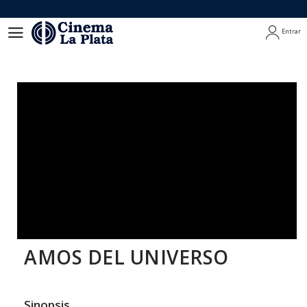
Entrar
Entrar
AMOS DEL UNIVERSO
Sinopsis