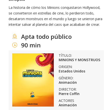
La historia de cómo los Minions conquistaron Hollywood,
se convirtieron en estrellas de cine, lo perdieron todo,
desataron monstruos en el mundo y luego se unieron para
intentar salvar al planeta del caos que acababan de crear.
Apta todo público
90 min
TÍTULO:
MINIONS Y MONSTRUOS
ORIGEN:
Estados Unidos
GÉNERO:
Animación
DIRECTOR:
Pierre Coffin
ACTORES
Animación