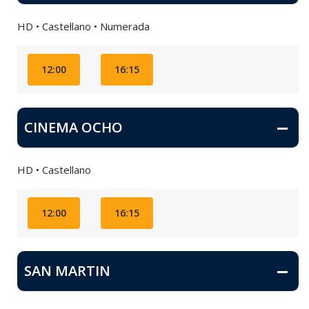
HD • Castellano • Numerada
12:00
16:15
CINEMA OCHO
HD • Castellano
12:00
16:15
SAN MARTIN