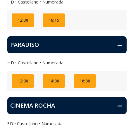
HD • Castellano • Numerada
12:00
18:15
PARADISO
HD • Castellano • Numerada
12:30
14:30
16:30
CINEMA ROCHA
3D • Castellano • Numerada