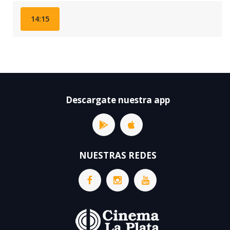
14:15
Descargate nuestra app
NUESTRAS REDES