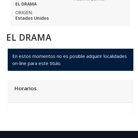
EL DRAMA
ORIGEN:
Estados Unidos
EL DRAMA
En estos momentos no es posible adquirir localidades
on-line para este titulo.
Horarios