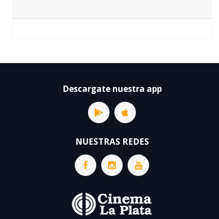
Descargate nuestra app
NUESTRAS REDES