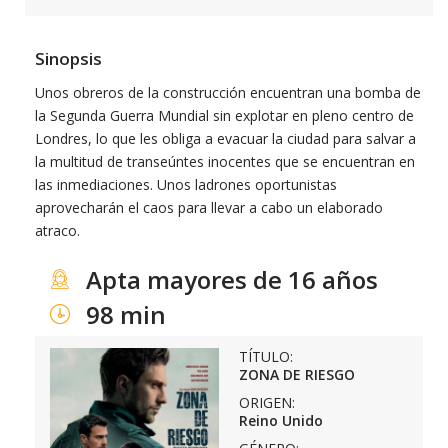
Sinopsis
Unos obreros de la construcción encuentran una bomba de
la Segunda Guerra Mundial sin explotar en pleno centro de
Londres, lo que les obliga a evacuar la ciudad para salvar a
la multitud de transeúntes inocentes que se encuentran en
las inmediaciones. Unos ladrones oportunistas
aprovecharán el caos para llevar a cabo un elaborado
atraco.
Apta mayores de 16 años
98 min
TÍTULO:
ZONA DE RIESGO
ORIGEN:
Reino Unido