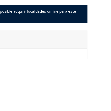
sible adquirir localidades on-line para este