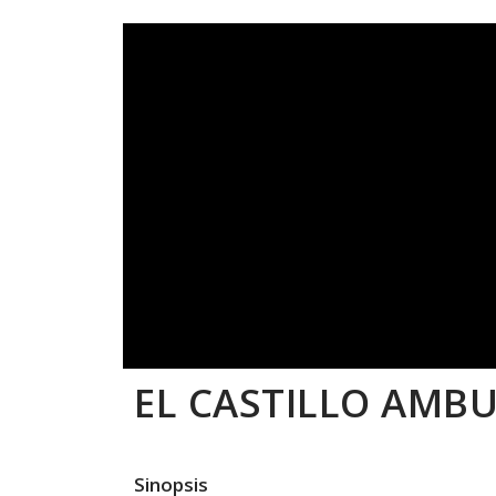
EL CASTILLO AMB
Sinopsis