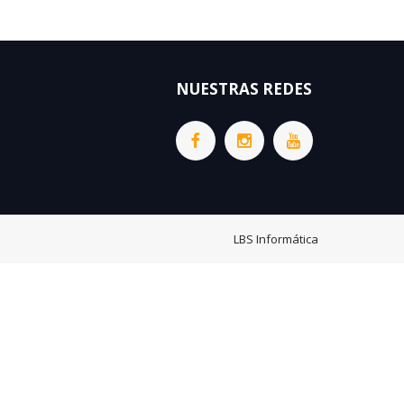
NUESTRAS REDES
LBS Informática