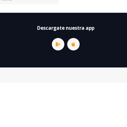
Descargate nuestra app