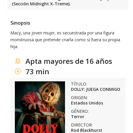
(Sección Midnight X-Treme).
Sinopsis
Macy, una joven mujer, es secuestrada por una figura
monstruosa que pretende criarla como si fuera su propia
hija.
Apta mayores de 16 años
73 min
TÍTULO:
DOLLY: JUEGA CONMIGO
ORIGEN:
Estados Unidos
GÉNERO:
Terror
DIRECTOR:
Rod Blackhurst