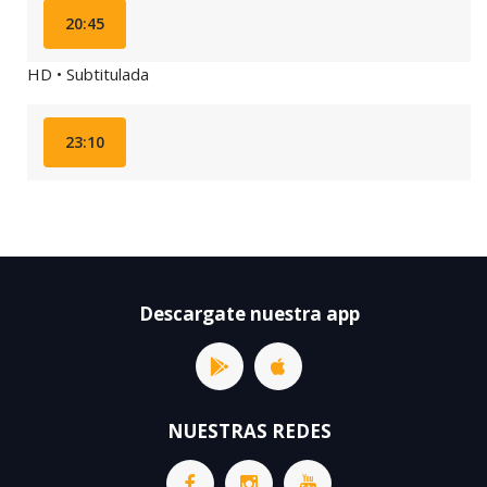
20:45
HD • Subtitulada
23:10
Descargate nuestra app
NUESTRAS REDES