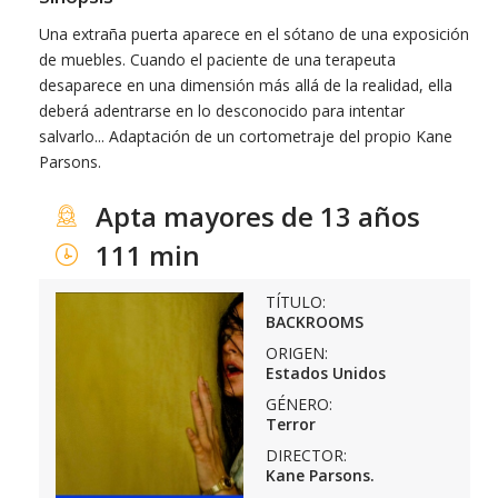
Una extraña puerta aparece en el sótano de una exposición
de muebles. Cuando el paciente de una terapeuta
desaparece en una dimensión más allá de la realidad, ella
deberá adentrarse en lo desconocido para intentar
salvarlo... Adaptación de un cortometraje del propio Kane
Parsons.
Apta mayores de 13 años
111 min
TÍTULO:
BACKROOMS
ORIGEN:
Estados Unidos
GÉNERO:
Terror
DIRECTOR:
Kane Parsons.