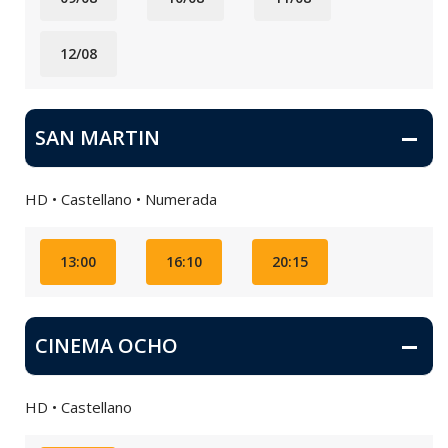
12/08
SAN MARTIN
HD • Castellano • Numerada
13:00
16:10
20:15
CINEMA OCHO
HD • Castellano