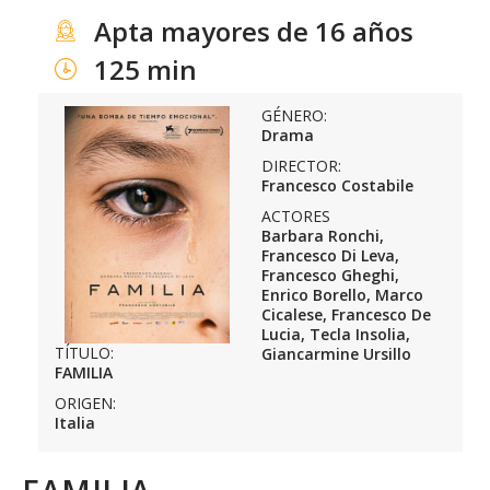
Apta mayores de 16 años
125 min
GÉNERO:
Drama
DIRECTOR:
Francesco Costabile
ACTORES
Barbara Ronchi,
Francesco Di Leva,
Francesco Gheghi,
Enrico Borello, Marco
Cicalese, Francesco De
Lucia, Tecla Insolia,
TÍTULO:
Giancarmine Ursillo
FAMILIA
ORIGEN:
Italia