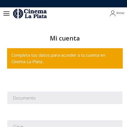
Entrar
Entrar
Mi cuenta
Completa tus datos para acceder a tu cuenta en
Cinema La Plata .