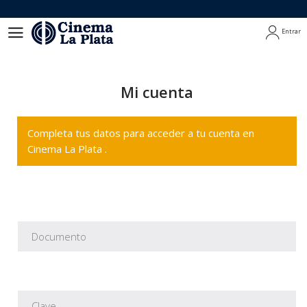
Entrar
Entrar
Mi cuenta
Completa tus datos para acceder a tu cuenta en
Cinema La Plata .